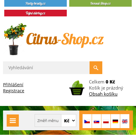
Celkem
0 Kč
Přihlášení
Košík je prázdný
Registrace
Obsah košíku