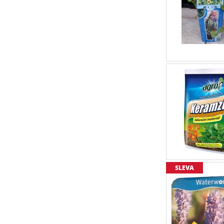
SLEVA