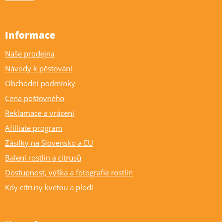
Informace
Naše prodejna
Návody k pěstování
Obchodní podmínky
Cena poštovného
Reklamace a vrácení
Afilliate program
Zásilky na Slovensko a EU
Balení rostlin a citrusů
Dostupnost, výška a fotografie rostlin
Kdy citrusy kvetou a plodí