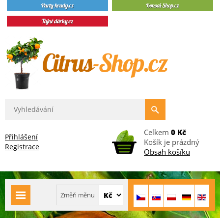
Celkem
0 Kč
Přihlášení
Košík je prázdný
Registrace
Obsah košíku