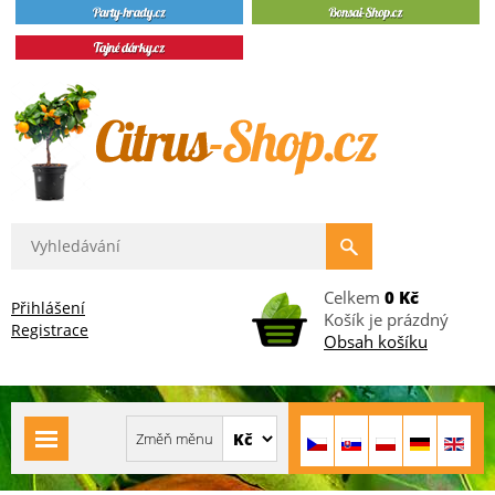
Celkem
0 Kč
Přihlášení
Košík je prázdný
Registrace
Obsah košíku