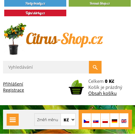
Celkem
0 Kč
Přihlášení
Košík je prázdný
Registrace
Obsah košíku