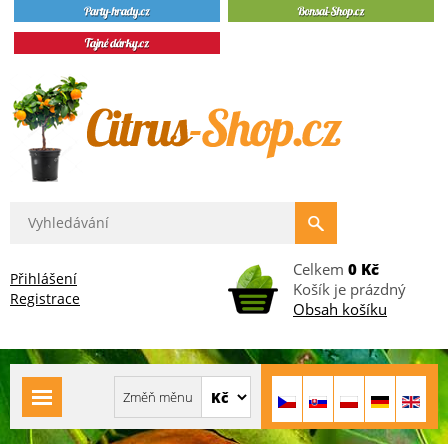
Celkem
0 Kč
Přihlášení
Košík je prázdný
Registrace
Obsah košíku