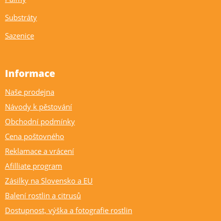
Substráty
Sazenice
Informace
Naše prodejna
Návody k pěstování
Obchodní podmínky
Cena poštovného
Reklamace a vrácení
Afilliate program
Zásilky na Slovensko a EU
Balení rostlin a citrusů
Dostupnost, výška a fotografie rostlin