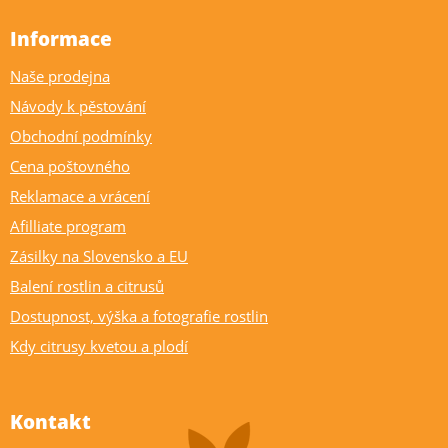
Informace
Naše prodejna
Návody k pěstování
Obchodní podmínky
Cena poštovného
Reklamace a vrácení
Afilliate program
Zásilky na Slovensko a EU
Balení rostlin a citrusů
Dostupnost, výška a fotografie rostlin
Kdy citrusy kvetou a plodí
Kontakt