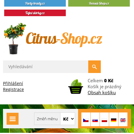
Celkem
0 Kč
Přihlášení
Košík je prázdný
Registrace
Obsah košíku