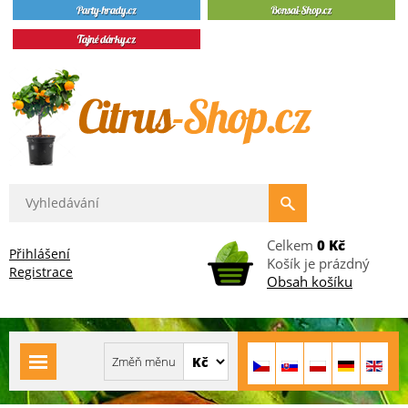
Celkem
0 Kč
Přihlášení
Košík je prázdný
Registrace
Obsah košíku