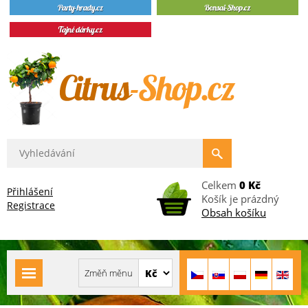
Celkem
0 Kč
Přihlášení
Košík je prázdný
Registrace
Obsah košíku