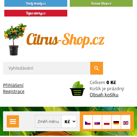
Celkem
0 Kč
Přihlášení
Košík je prázdný
Registrace
Obsah košíku