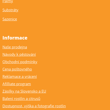
Palmy
Substráty
Sazenice
Informace
Naše prodejna
Návody k pěstování
Obchodní podmínky
Cena poštovného
Reklamace a vrácení
Afilliate program
Zásilky na Slovensko a EU
Balení rostlin a citrusů
Dostupnost, výška a fotografie rostlin