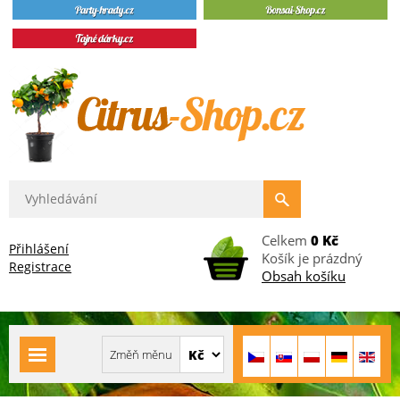
Celkem
0 Kč
Přihlášení
Košík je prázdný
Registrace
Obsah košíku