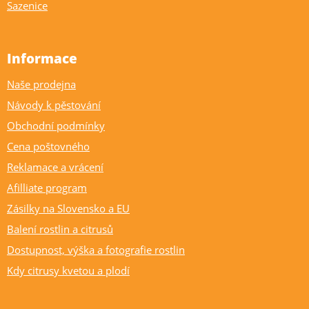
Sazenice
Informace
Naše prodejna
Návody k pěstování
Obchodní podmínky
Cena poštovného
Reklamace a vrácení
Afilliate program
Zásilky na Slovensko a EU
Balení rostlin a citrusů
Dostupnost, výška a fotografie rostlin
Kdy citrusy kvetou a plodí