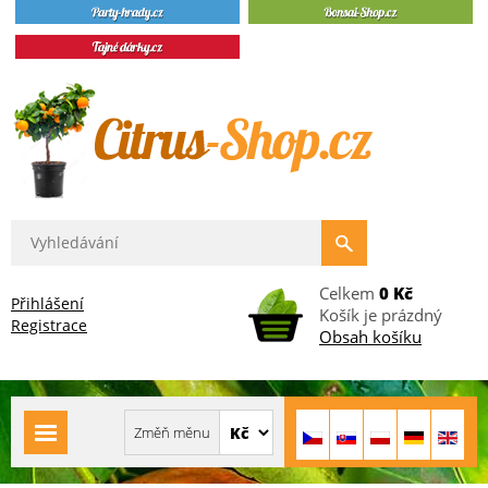
Celkem
0 Kč
Přihlášení
Košík je prázdný
Registrace
Obsah košíku