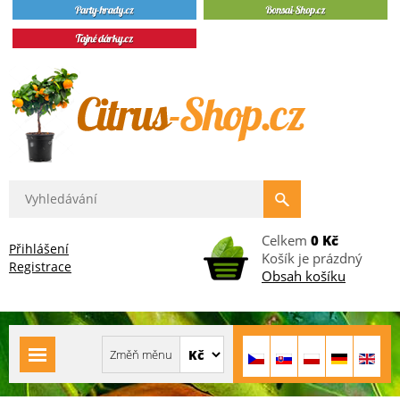
Celkem
0 Kč
Přihlášení
Košík je prázdný
Registrace
Obsah košíku