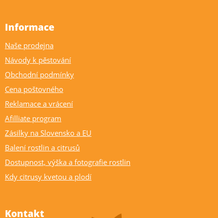
Informace
Naše prodejna
Návody k pěstování
Obchodní podmínky
Cena poštovného
Reklamace a vrácení
Afilliate program
Zásilky na Slovensko a EU
Balení rostlin a citrusů
Dostupnost, výška a fotografie rostlin
Kdy citrusy kvetou a plodí
Kontakt