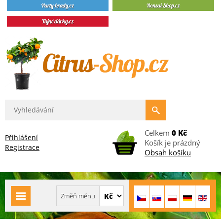
Celkem
0 Kč
Přihlášení
Košík je prázdný
Registrace
Obsah košíku