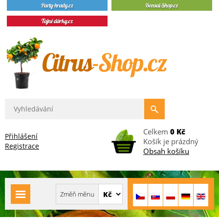
Celkem
0 Kč
Přihlášení
Košík je prázdný
Registrace
Obsah košíku