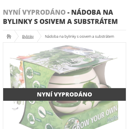
NYNÍ VYPRODÁNO
-
NÁDOBA NA
BYLINKY S OSIVEM A SUBSTRÁTEM
Bylinky
Nádoba na bylinky s osivem a substrátem
NYNÍ VYPRODÁNO