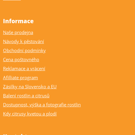
Informace
Naše prodejna
Návody k pěstování
Obchodní podmínky
Cena poštovného
Reklamace a vrácení
Afilliate program
Zásilky na Slovensko a EU
Balení rostlin a citrusů
Dostupnost, výška a fotografie rostlin
Kdy citrusy kvetou a plodí