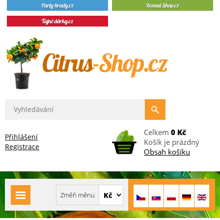
Celkem
0 Kč
Přihlášení
Košík je prázdný
Registrace
Obsah košíku