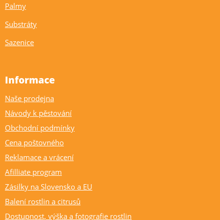
Palmy
Substráty
Sazenice
Informace
Naše prodejna
Návody k pěstování
Obchodní podmínky
Cena poštovného
Reklamace a vrácení
Afilliate program
Zásilky na Slovensko a EU
Balení rostlin a citrusů
Dostupnost, výška a fotografie rostlin