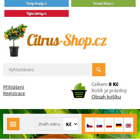
Celkem
0 Kč
Přihlášení
Košík je prázdný
Registrace
Obsah košíku