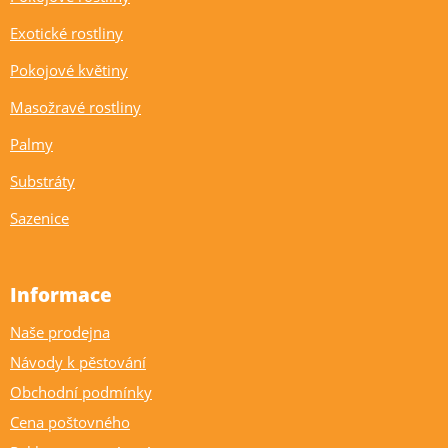
Exotické rostliny
Pokojové květiny
Masožravé rostliny
Palmy
Substráty
Sazenice
Informace
Naše prodejna
Návody k pěstování
Obchodní podmínky
Cena poštovného