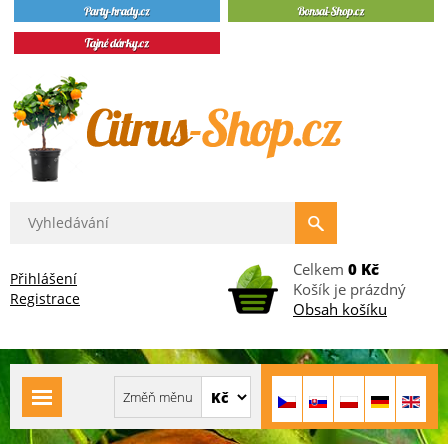
Celkem
0 Kč
Přihlášení
Košík je prázdný
Registrace
Obsah košíku