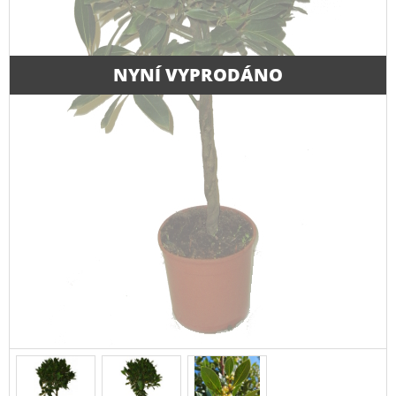
NYNÍ VYPRODÁNO