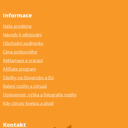
Informace
Naše prodejna
Návody k pěstování
Obchodní podmínky
Cena poštovného
Reklamace a vrácení
Afilliate program
Zásilky na Slovensko a EU
Balení rostlin a citrusů
Dostupnost, výška a fotografie rostlin
Kdy citrusy kvetou a plodí
Kontakt