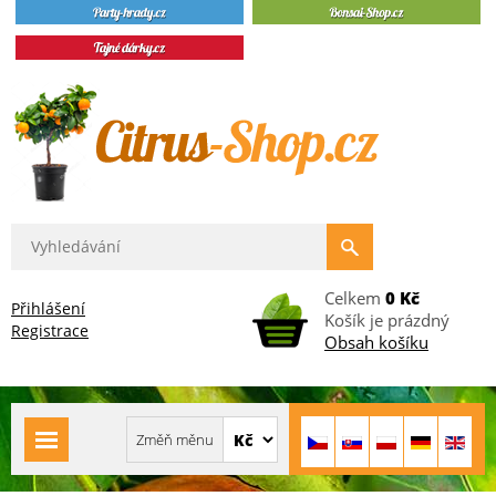
Celkem
0 Kč
Přihlášení
Košík je prázdný
Registrace
Obsah košíku