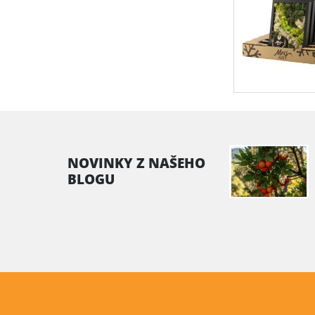
NOVINKY Z NAŠEHO
BLOGU