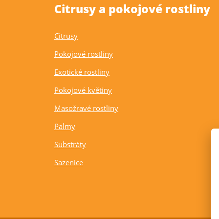
Citrusy a pokojové rostliny
Citrusy
Pokojové rostliny
Exotické rostliny
Pokojové květiny
Masožravé rostliny
Palmy
Substráty
Sazenice