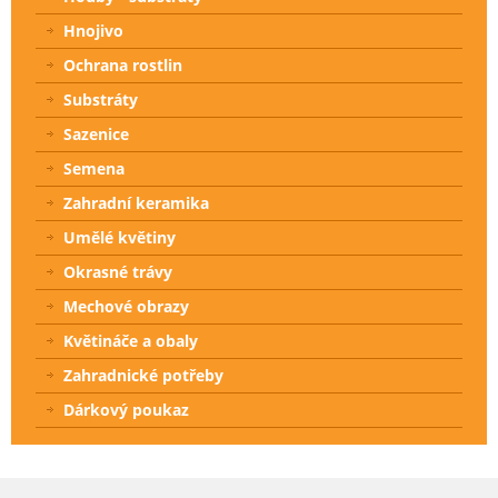
Hnojivo
Ochrana rostlin
Substráty
Sazenice
Semena
Zahradní keramika
Umělé květiny
Okrasné trávy
Mechové obrazy
Květináče a obaly
Zahradnické potřeby
Dárkový poukaz