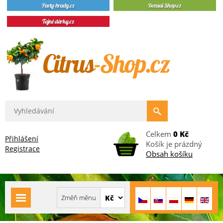
Celkem
0 Kč
Přihlášení
Košík je prázdný
Registrace
Obsah košíku