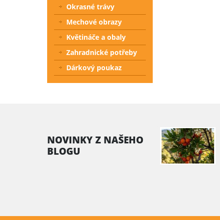
Okrasné trávy
Mechové obrazy
Květináče a obaly
Zahradnické potřeby
Dárkový poukaz
NOVINKY Z NAŠEHO
BLOGU