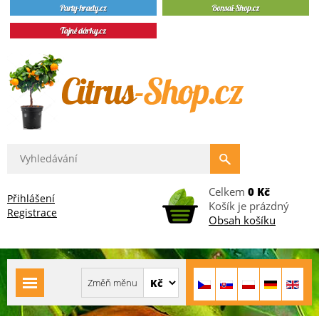
Celkem
0 Kč
Přihlášení
Košík je prázdný
Registrace
Obsah košíku