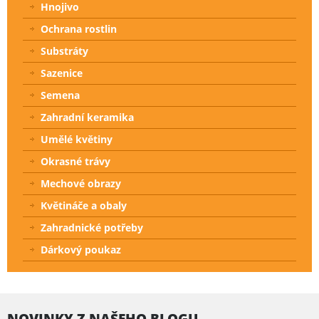
Hnojivo
Ochrana rostlin
Substráty
Sazenice
Semena
Zahradní keramika
Umělé květiny
Okrasné trávy
Mechové obrazy
Květináče a obaly
Zahradnické potřeby
Dárkový poukaz