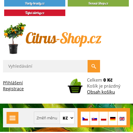
Celkem
0 Kč
Přihlášení
Košík je prázdný
Registrace
Obsah košíku