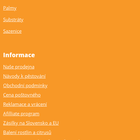
Palmy
Substráty
Sazenice
Informace
Naše prodejna
Návody k pěstování
Obchodní podmínky
Cena poštovného
Reklamace a vrácení
Afilliate program
Zásilky na Slovensko a EU
Balení rostlin a citrusů