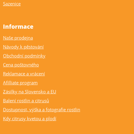
Sazenice
Informace
Naše prodejna
Návody k pěstování
Obchodní podmínky
Cena poštovného
Reklamace a vrácení
Afilliate program
Zásilky na Slovensko a EU
Balení rostlin a citrusů
Dostupnost, výška a fotografie rostlin
Kdy citrusy kvetou a plodí