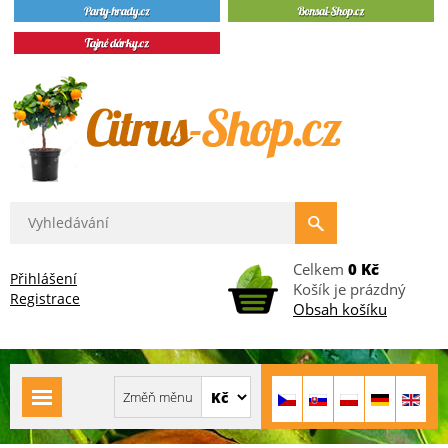
Celkem
0 Kč
Přihlášení
Košík je prázdný
Registrace
Obsah košíku