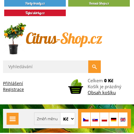
Celkem
0 Kč
Přihlášení
Košík je prázdný
Registrace
Obsah košíku