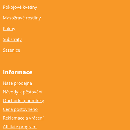
Pokojové květiny
Masožravé rostliny
Palmy
Substráty
Sazenice
Informace
Naše prodejna
Návody k pěstování
Obchodní podmínky
Cena poštovného
Reklamace a vrácení
Afilliate program