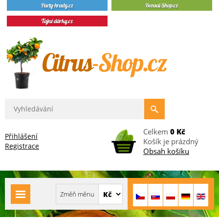
Celkem
0 Kč
Přihlášení
Košík je prázdný
Registrace
Obsah košíku