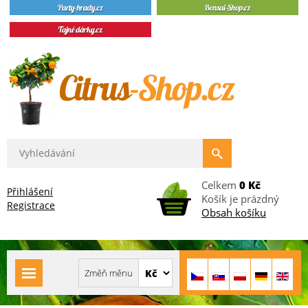
Celkem
0 Kč
Přihlášení
Košík je prázdný
Registrace
Obsah košíku