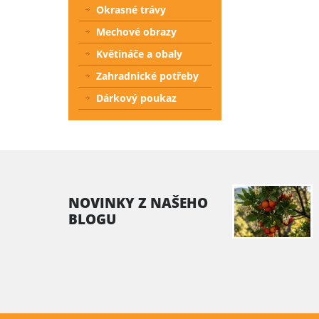
Okrasné trávy
Mechové obrazy
Květináče a obaly
Zahradnické potřeby
Dárkový poukaz
NOVINKY Z NAŠEHO
BLOGU