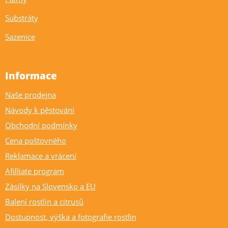
Substráty
Sazenice
Informace
Naše prodejna
Návody k pěstování
Obchodní podmínky
Cena poštovného
Reklamace a vrácení
Afilliate program
Zásilky na Slovensko a EU
Balení rostlin a citrusů
Dostupnost, výška a fotografie rostlin