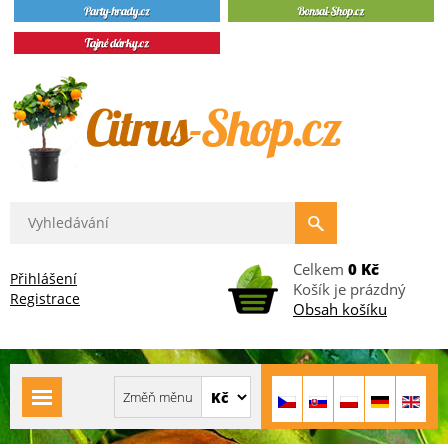
Celkem
0 Kč
Přihlášení
Košík je prázdný
Registrace
Obsah košíku