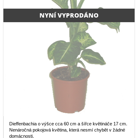
NYNÍ VYPRODÁNO
Dieffenbachia o výšce cca 60 cm a šířce květináče 17 cm.
Nenáročná pokojová květina, která nesmí chybět v žádné
domácnosti.