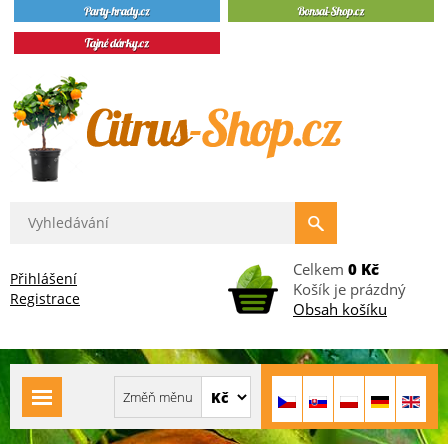
Celkem
0 Kč
Přihlášení
Košík je prázdný
Registrace
Obsah košíku