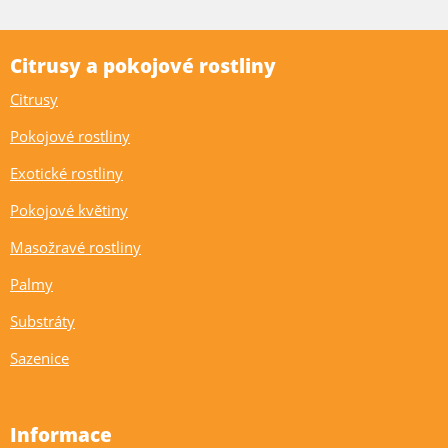
Citrusy a pokojové rostliny
Citrusy
Pokojové rostliny
Exotické rostliny
Pokojové květiny
Masožravé rostliny
Palmy
Substráty
Sazenice
Informace