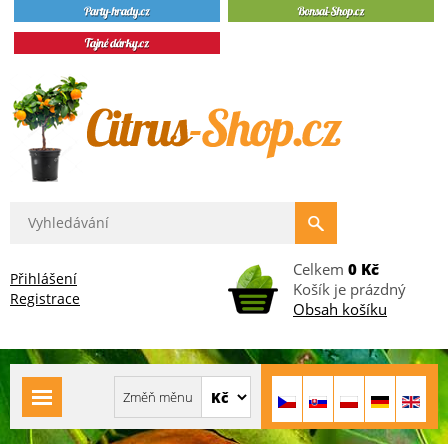
Celkem
0 Kč
Přihlášení
Košík je prázdný
Registrace
Obsah košíku