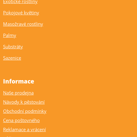
Exotické rostliny
Pokojové květiny
Masožravé rostliny
Palmy
Substráty
Sazenice
Informace
Naše prodejna
Návody k pěstování
Obchodní podmínky
Cena poštovného
Reklamace a vrácení