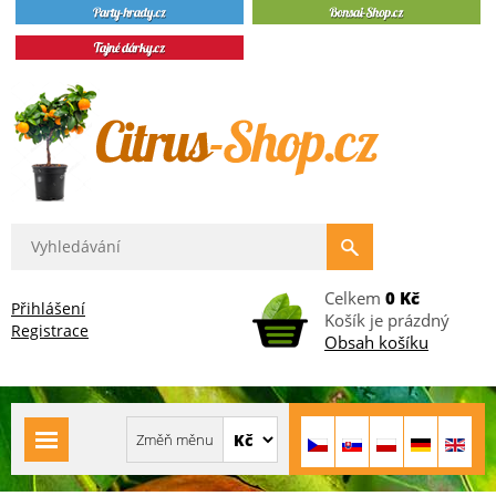
Celkem
0 Kč
Přihlášení
Košík je prázdný
Registrace
Obsah košíku