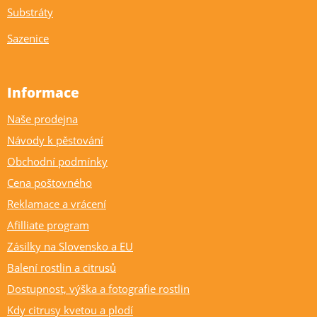
Substráty
Sazenice
Informace
Naše prodejna
Návody k pěstování
Obchodní podmínky
Cena poštovného
Reklamace a vrácení
Afilliate program
Zásilky na Slovensko a EU
Balení rostlin a citrusů
Dostupnost, výška a fotografie rostlin
Kdy citrusy kvetou a plodí