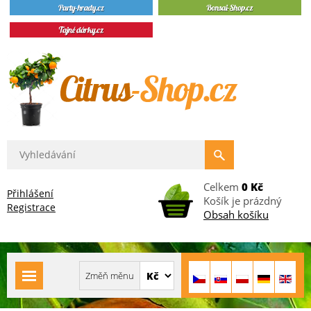
Celkem
0 Kč
Přihlášení
Košík je prázdný
Registrace
Obsah košíku