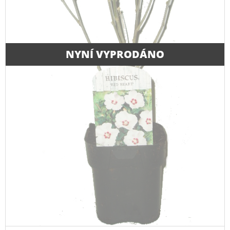
NYNÍ VYPRODÁNO