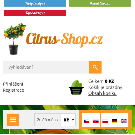
Celkem
0 Kč
Přihlášení
Košík je prázdný
Registrace
Obsah košíku