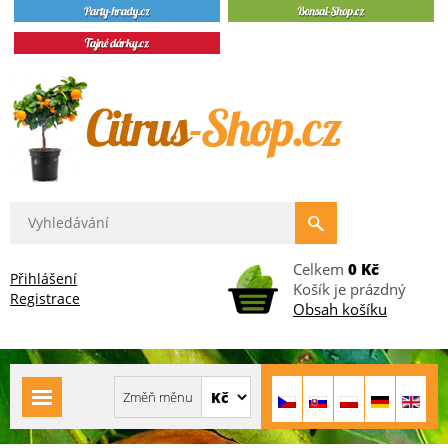
Celkem
0 Kč
Přihlášení
Košík je prázdný
Registrace
Obsah košíku