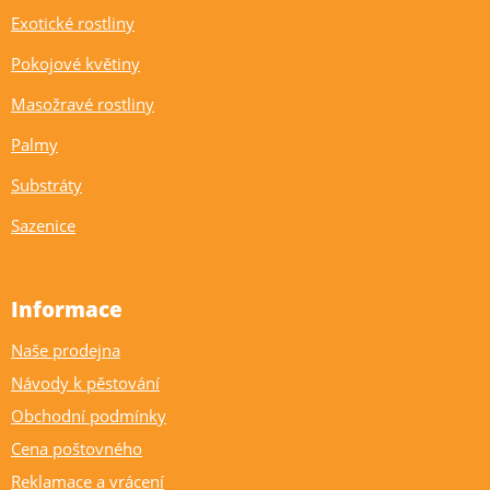
Exotické rostliny
Pokojové květiny
Masožravé rostliny
Palmy
Substráty
Sazenice
Informace
Naše prodejna
Návody k pěstování
Obchodní podmínky
Cena poštovného
Reklamace a vrácení