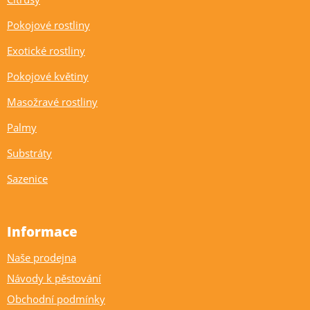
Pokojové rostliny
Exotické rostliny
Pokojové květiny
Masožravé rostliny
Palmy
Substráty
Sazenice
Informace
Naše prodejna
Návody k pěstování
Obchodní podmínky