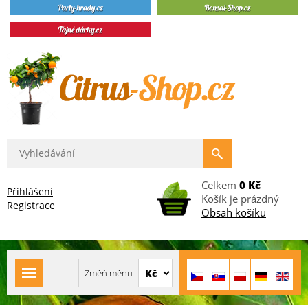
Celkem
0 Kč
Přihlášení
Košík je prázdný
Registrace
Obsah košíku