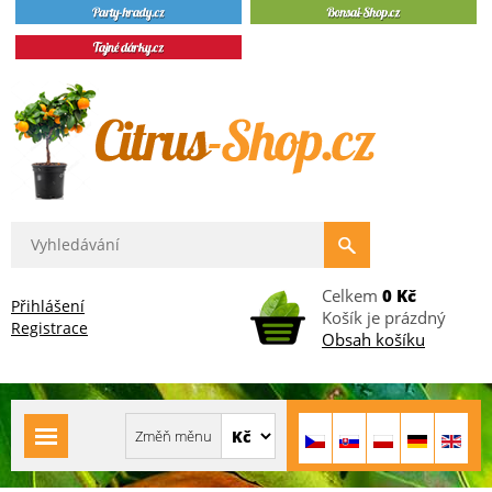
Celkem
0 Kč
Přihlášení
Košík je prázdný
Registrace
Obsah košíku