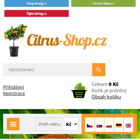
Celkem
0 Kč
Přihlášení
Košík je prázdný
Registrace
Obsah košíku