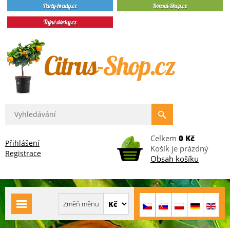
Celkem
0 Kč
Přihlášení
Košík je prázdný
Registrace
Obsah košíku