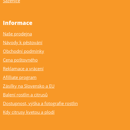
Sazenice
Informace
Naše prodejna
Návody k pěstování
Obchodní podmínky
Cena poštovného
Reklamace a vrácení
Afilliate program
Zásilky na Slovensko a EU
Balení rostlin a citrusů
Dostupnost, výška a fotografie rostlin
Kdy citrusy kvetou a plodí