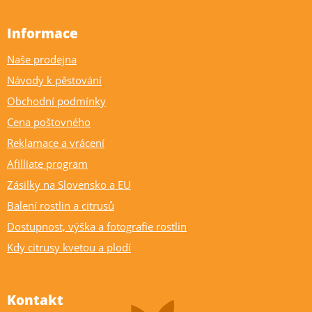
Informace
Naše prodejna
Návody k pěstování
Obchodní podmínky
Cena poštovného
Reklamace a vrácení
Afilliate program
Zásilky na Slovensko a EU
Balení rostlin a citrusů
Dostupnost, výška a fotografie rostlin
Kdy citrusy kvetou a plodí
Kontakt