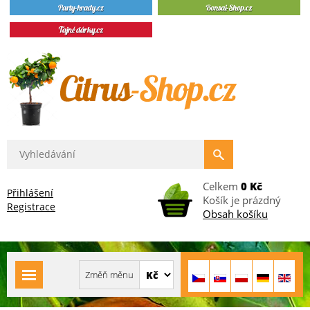
Celkem
0 Kč
Přihlášení
Košík je prázdný
Registrace
Obsah košíku