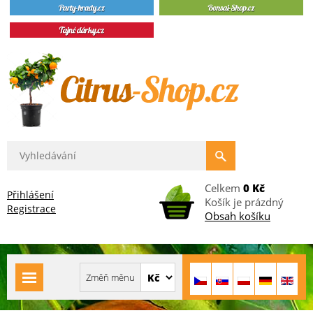
Celkem
0 Kč
Přihlášení
Košík je prázdný
Registrace
Obsah košíku