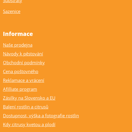
Substráty
Sazenice
Informace
Naše prodejna
Návody k pěstování
Obchodní podmínky
Cena poštovného
Reklamace a vrácení
Afilliate program
Zásilky na Slovensko a EU
Balení rostlin a citrusů
Dostupnost, výška a fotografie rostlin
Kdy citrusy kvetou a plodí